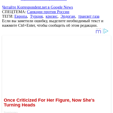
Читайте Korrespondent.net в Google News
СПЕЦТЕМА:
Санкции против России
ТЕГИ:
Европа
,
Турция
,
кризис
,
Эрдоган
,
транзит газа
Если вы заметили ошибку, выделите необходимый текст и
нажмите Ctrl+Enter, чтобы сообщить об этом редакции.