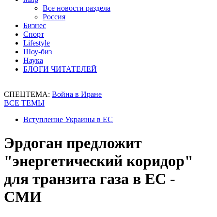
Все новости раздела
Россия
Бизнес
Спорт
Lifestyle
Шоу-биз
Наука
БЛОГИ ЧИТАТЕЛЕЙ
СПЕЦТЕМА:
Война в Иране
ВСЕ ТЕМЫ
Вступление Украины в ЕС
Эрдоган предложит
"энергетический коридор"
для транзита газа в ЕС -
СМИ