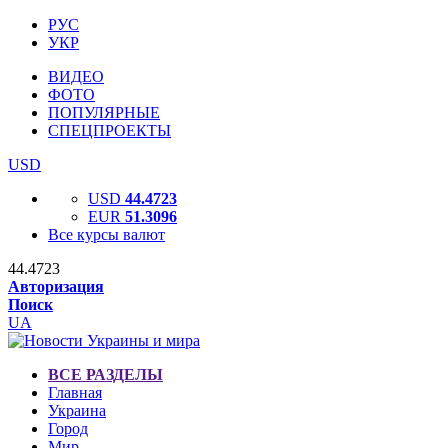
РУС
УКР
ВИДЕО
ФОТО
ПОПУЛЯРНЫЕ
СПЕЦПРОЕКТЫ
USD
USD
44.4723
EUR
51.3096
Все курсы валют
44.4723
Авторизация
Поиск
UA
ВСЕ РАЗДЕЛЫ
Главная
Украина
Город
Мир