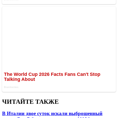
ЧИТАЙТЕ ТАКЖЕ
В Италии двое суток искали выброшенный