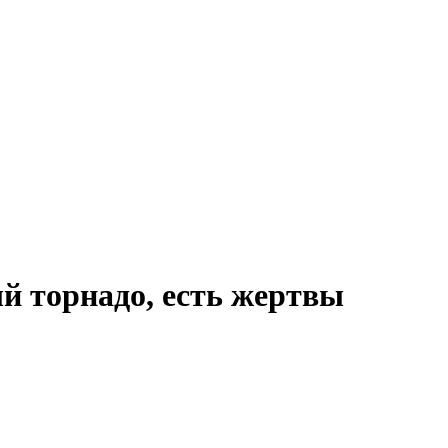
 торнадо, есть жертвы