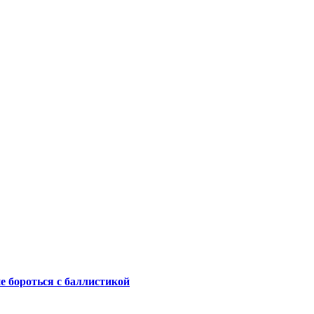
не бороться с баллистикой