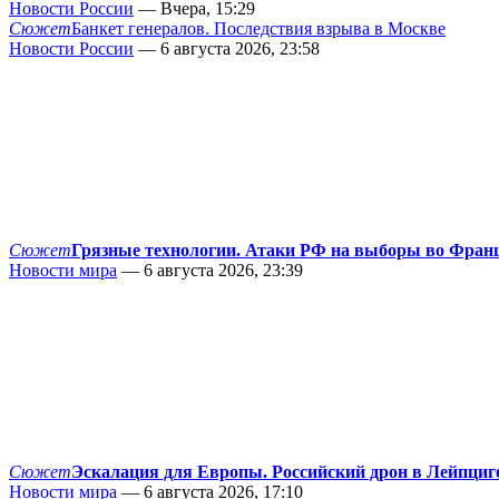
Новости России
— Вчера, 15:29
Сюжет
Банкет генералов. Последствия взрыва в Москве
Новости России
— 6 августа 2026, 23:58
Сюжет
Грязные технологии. Атаки РФ на выборы во Фран
Новости мира
— 6 августа 2026, 23:39
Сюжет
Эскалация для Европы. Российский дрон в Лейпциг
Новости мира
— 6 августа 2026, 17:10