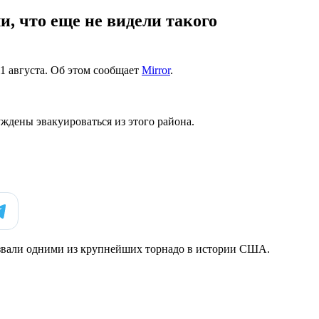
и, что еще не видели такого
 августа. Об этом сообщает
Мirror
.
ждены эвакуироваться из этого района.
азвали одними из крупнейших торнадо в истории США.