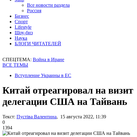
Все новости раздела
Россия
Бизнес
Спорт
Lifestyle
Шоу-биз
Наука
БЛОГИ ЧИТАТЕЛЕЙ
СПЕЦТЕМА:
Война в Иране
ВСЕ ТЕМЫ
Вступление Украины в ЕС
Китай отреагировал на визит
делегации США на Тайвань
Текст:
Пустіва Валентина
, 15 августа 2022, 11:39
0
1394