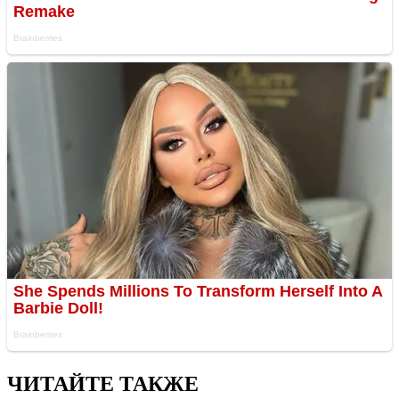
ЧИТАЙТЕ ТАКЖЕ