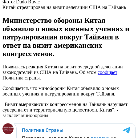
Фото: Dado Ruvic
Китай отреагировал на визит делегации США на Тайвань
Министерство обороны Китая
объявило о новых военных учениях и
патрулировании вокруг Тайваня в
ответ на визит американских
конгрессменов.
Появилась реакция Китая на визит очередной делегации
законодателей из США на Тайвань. Об этом
сообщает
Политика страны.
Сообщается, что минобороны Китая объявило о новых
военных учениях и патрулировании вокруг Тайваня.
"Визит американских конгрессменов на Тайвань нарушает
суверенитет и территориальную целостность Китая", -
заявляет минобороны.