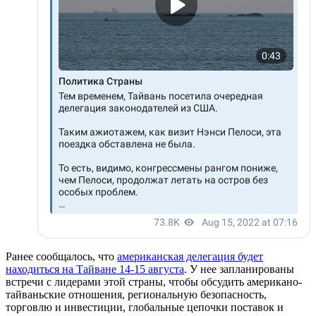
Ранее сообщалось, что
американская делегация будет
находиться на Тайване 14-15 августа
. У нее запланированы
встречи с лидерами этой страны, чтобы обсудить американо-
тайваньские отношения, региональную безопасность,
торговлю и инвестиции, глобальные цепочки поставок и