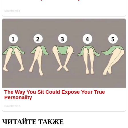
ЧИТАЙТЕ ТАКЖЕ