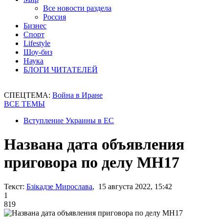
Все новости раздела
Россия
Бизнес
Спорт
Lifestyle
Шоу-биз
Наука
БЛОГИ ЧИТАТЕЛЕЙ
СПЕЦТЕМА:
Война в Иране
ВСЕ ТЕМЫ
Вступление Украины в ЕС
Названа дата объявления
приговора по делу МН17
Текст:
Бзікадзе Мирослава
, 15 августа 2022, 15:42
1
819