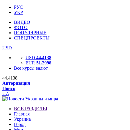
РУС
УКР
ВИДЕО
ФОТО
ПОПУЛЯРНЫЕ
СПЕЦПРОЕКТЫ
USD
USD
44.4138
EUR
51.2998
Все курсы валют
44.4138
Авторизация
Поиск
UA
ВСЕ РАЗДЕЛЫ
Главная
Украина
Город
Мир