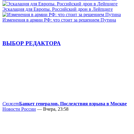
Эскалация для Европы. Российский дрон в Лейпциге
Изменения в армии РФ: что стоит за решением Путина
ВЫБОР РЕДАКТОРА
Сюжет
Банкет генералов. Последствия взрыва в Москве
Новости России
— Вчера, 23:58