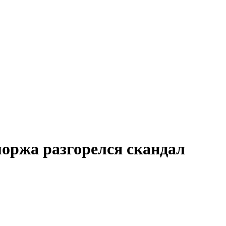
моржа разгорелся скандал