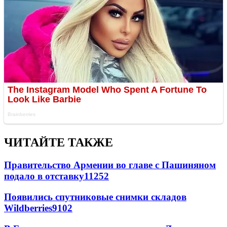
ЧИТАЙТЕ ТАКЖЕ
Правительство Армении во главе с Пашиняном
подало в отставку
11252
Появились спутниковые снимки складов
Wildberries
9102