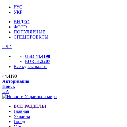
РУС
УКР
ВИДЕО
ФОТО
ПОПУЛЯРНЫЕ
СПЕЦПРОЕКТЫ
USD
USD
44.4190
EUR
51.3207
Все курсы валют
44.4190
Авторизация
Поиск
UA
ВСЕ РАЗДЕЛЫ
Главная
Украина
Город
Мир