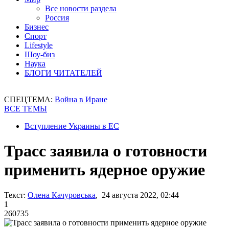
Все новости раздела
Россия
Бизнес
Спорт
Lifestyle
Шоу-биз
Наука
БЛОГИ ЧИТАТЕЛЕЙ
СПЕЦТЕМА:
Война в Иране
ВСЕ ТЕМЫ
Вступление Украины в ЕС
Трасс заявила о готовности
применить ядерное оружие
Текст:
Олена Качуровська
, 24 августа 2022, 02:44
1
260735