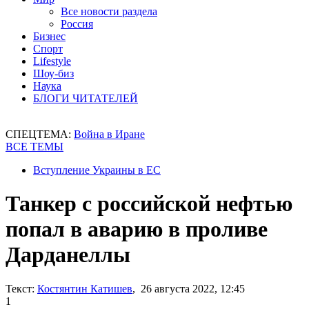
Все новости раздела
Россия
Бизнес
Спорт
Lifestyle
Шоу-биз
Наука
БЛОГИ ЧИТАТЕЛЕЙ
СПЕЦТЕМА:
Война в Иране
ВСЕ ТЕМЫ
Вступление Украины в ЕС
Танкер с российской нефтью
попал в аварию в проливе
Дарданеллы
Текст:
Костянтин Катишев
, 26 августа 2022, 12:45
1