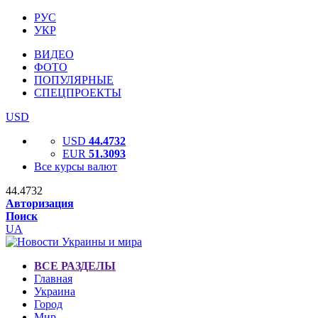
РУС
УКР
ВИДЕО
ФОТО
ПОПУЛЯРНЫЕ
СПЕЦПРОЕКТЫ
USD
USD
44.4732
EUR
51.3093
Все курсы валют
44.4732
Авторизация
Поиск
UA
ВСЕ РАЗДЕЛЫ
Главная
Украина
Город
Мир