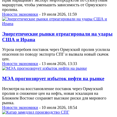
Ирак наращивает экспорт нефтепродуктов по сухопутным
маршрутам, чтобы уменьшить зависимость от Ормузского
пролива.
Новости экономики
- 19 июля 2026, 11:59
Энергетические рынки отреагировали на удары
США и Ирана
Угроза перебоев поставок через Ормузский пролив усилила
опасения по поводу экспорта СПГ и вызвала новый скачок
цен.
Новости экономики
- 13 июля 2026, 13:33
МЭА прогнозирует избыток нефти на рынке
Несмотря на восстановление поставок через Ормузский
пролив и снижение цен на нефть, новая эскалация на
Ближнем Востоке сохраняет высокие риски для мирового
рынка.
Новости экономики
- 10 июля 2026, 18:54