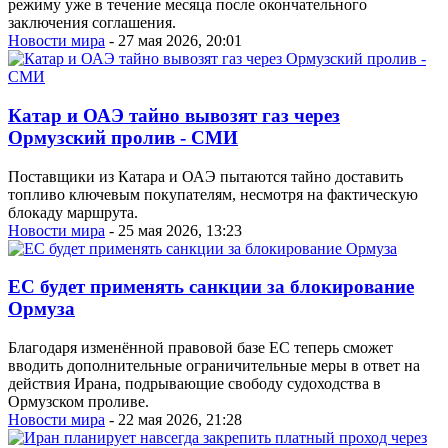
режиму уже в течение месяца после окончательного
заключения соглашения.
Новости мира
- 27 мая 2026, 20:01
Катар и ОАЭ тайно вывозят газ через
Ормузский пролив - СМИ
Поставщики из Катара и ОАЭ пытаются тайно доставить
топливо ключевым покупателям, несмотря на фактическую
блокаду маршрута.
Новости мира
- 25 мая 2026, 13:23
ЕС будет применять санкции за блокирование
Ормуза
Благодаря изменённой правовой базе ЕС теперь сможет
вводить дополнительные ограничительные меры в ответ на
действия Ирана, подрывающие свободу судоходства в
Ормузском проливе.
Новости мира
- 22 мая 2026, 21:28