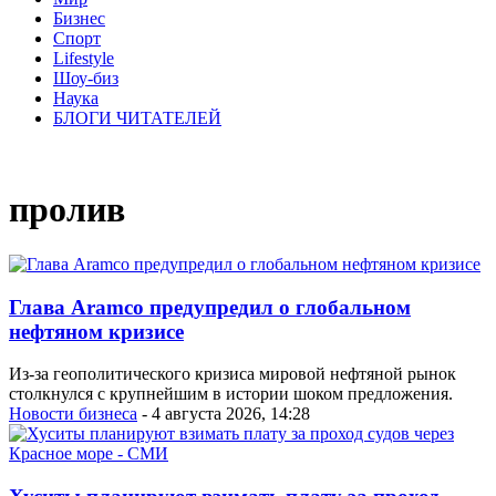
Бизнес
Спорт
Lifestyle
Шоу-биз
Наука
БЛОГИ ЧИТАТЕЛЕЙ
пролив
Глава Aramco предупредил о глобальном
нефтяном кризисе
Из-за геополитического кризиса мировой нефтяной рынок
столкнулся с крупнейшим в истории шоком предложения.
Новости бизнеса
- 4 августа 2026, 14:28