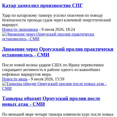
Катар замедлил производство СПГ
Удар по катарскому танкеру усилил опасения по поводу
безопасности прохода судов через ключевой энергетический
маршрут.
Новости экономики
- 9 июля 2026, 18:24
Движение через Ормузский пролив практически
остановилось - СМИ
После новой волны ударов США по Ирану перевозчики
сокращают активность в районе одного из важнейших
нефтяных маршрутов мира.
Новости мира
- 9 июля 2026, 15:59
Танкеры обходят Ормузский пролив после
новых атак - СМИ
По меньшей мере четыре танкера изменили курс после новых