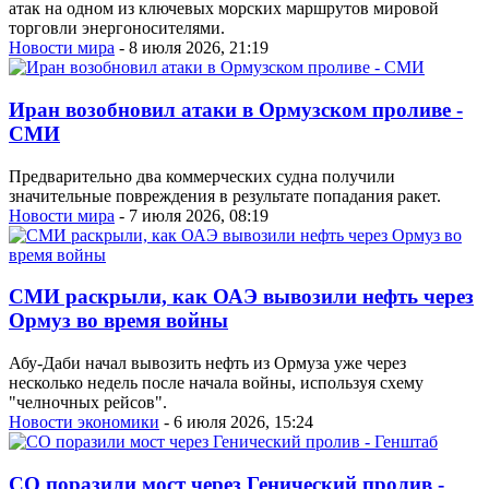
атак на одном из ключевых морских маршрутов мировой
торговли энергоносителями.
Новости мира
- 8 июля 2026, 21:19
Иран возобновил атаки в Ормузском проливе -
СМИ
Предварительно два коммерческих судна получили
значительные повреждения в результате попадания ракет.
Новости мира
- 7 июля 2026, 08:19
СМИ раскрыли, как ОАЭ вывозили нефть через
Ормуз во время войны
Абу-Даби начал вывозить нефть из Ормуза уже через
несколько недель после начала войны, используя схему
"челночных рейсов".
Новости экономики
- 6 июля 2026, 15:24
СО поразили мост через Генический пролив -