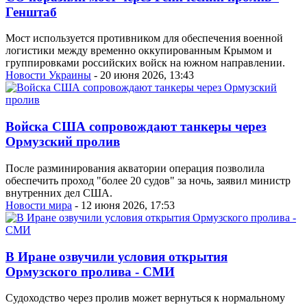
Генштаб
Мост используется противником для обеспечения военной
логистики между временно оккупированным Крымом и
группировками российских войск на южном направлении.
Новости Украины
- 20 июня 2026, 13:43
Войска США сопровождают танкеры через
Ормузский пролив
После разминирования акватории операция позволила
обеспечить проход "более 20 судов" за ночь, заявил министр
внутренних дел США.
Новости мира
- 12 июня 2026, 17:53
В Иране озвучили условия открытия
Ормузского пролива - СМИ
Судоходство через пролив может вернуться к нормальному