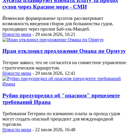
Хуситы планируют взимать плату за проход
судов через Красное море - СМИ
Йеменское формирование хуситов рассматривает
возможность введения сборов для большинства судов,
проходящих через пролив Баб-эль-Мандеб.
Новости мира
- 29 июля 2026, 16:21
Иран отклонил предложение Омана по Ормузу
Тегеран заявил, что не согласится на совместное управление
стратегическим маршрутом.
Новости мира
- 29 июля 2026, 12:41
Рубио предупредил об "опасном" прецеденте
требований Ирана
Требования Тегерана по взиманию платы за проход судов
могут создать опасный прецедент для международной
торговли.
Новости мира
- 22 июля 2026, 16:48