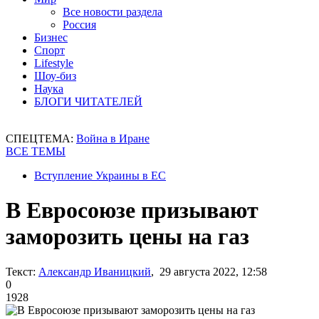
Все новости раздела
Россия
Бизнес
Спорт
Lifestyle
Шоу-биз
Наука
БЛОГИ ЧИТАТЕЛЕЙ
СПЕЦТЕМА:
Война в Иране
ВСЕ ТЕМЫ
Вступление Украины в ЕС
В Евросоюзе призывают
заморозить цены на газ
Текст:
Александр Иваницкий
, 29 августа 2022, 12:58
0
1928