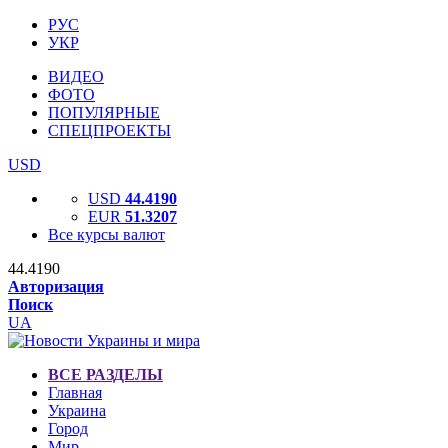
РУС
УКР
ВИДЕО
ФОТО
ПОПУЛЯРНЫЕ
СПЕЦПРОЕКТЫ
USD
USD
44.4190
EUR
51.3207
Все курсы валют
44.4190
Авторизация
Поиск
UA
ВСЕ РАЗДЕЛЫ
Главная
Украина
Город
Мир