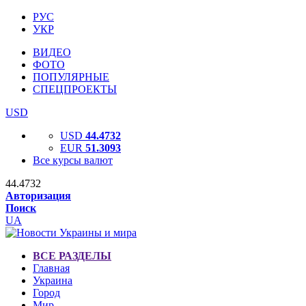
РУС
УКР
ВИДЕО
ФОТО
ПОПУЛЯРНЫЕ
СПЕЦПРОЕКТЫ
USD
USD
44.4732
EUR
51.3093
Все курсы валют
44.4732
Авторизация
Поиск
UA
ВСЕ РАЗДЕЛЫ
Главная
Украина
Город
Мир