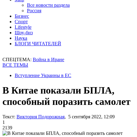
Все новости раздела
Россия
Бизнес
Спорт
Lifestyle
Шоу-биз
Наука
БЛОГИ ЧИТАТЕЛЕЙ
СПЕЦТЕМА:
Война в Иране
ВСЕ ТЕМЫ
Вступление Украины в ЕС
В Китае показали БПЛА,
способный поразить самолет
Текст:
Виктория Подорожная
, 5 сентября 2022, 12:09
1
2139