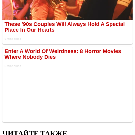
ЧИТАЙТЕ ТАКЖЕ