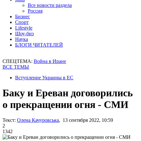
Все новости раздела
Россия
Бизнес
Спорт
Lifestyle
Шоу-биз
Наука
БЛОГИ ЧИТАТЕЛЕЙ
СПЕЦТЕМА:
Война в Иране
ВСЕ ТЕМЫ
Вступление Украины в ЕС
Баку и Ереван договорились
о прекращении огня - СМИ
Текст:
Олена Качуровська
, 13 сентября 2022, 10:59
2
1342