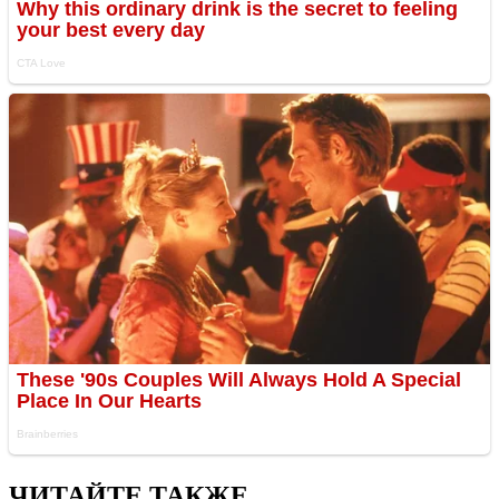
ЧИТАЙТЕ ТАКЖЕ