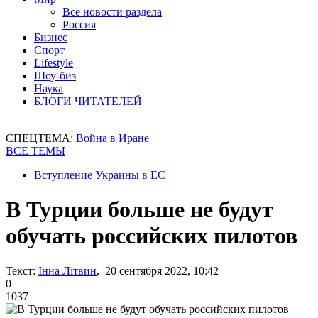
Все новости раздела
Россия
Бизнес
Спорт
Lifestyle
Шоу-биз
Наука
БЛОГИ ЧИТАТЕЛЕЙ
СПЕЦТЕМА:
Война в Иране
ВСЕ ТЕМЫ
Вступление Украины в ЕС
В Турции больше не будут
обучать российских пилотов
Текст:
Інна Літвин
, 20 сентября 2022, 10:42
0
1037