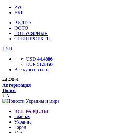
РУС
УКР
ВИДЕО
ФОТО
ПОПУЛЯРНЫЕ
СПЕЦПРОЕКТЫ
USD
USD
44.4886
EUR
51.3350
Все курсы валют
44.4886
Авторизация
Поиск
UA
ВСЕ РАЗДЕЛЫ
Главная
Украина
Город
Мир