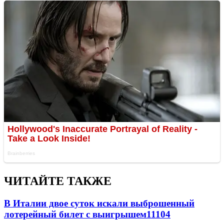
ЧИТАЙТЕ ТАКЖЕ
В Италии двое суток искали выброшенный
лотерейный билет с выигрышем
11104