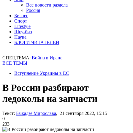
Все новости раздела
Россия
Бизнес
Спорт
Lifestyle
Шоу-биз
Наука
БЛОГИ ЧИТАТЕЛЕЙ
СПЕЦТЕМА:
Война в Иране
ВСЕ ТЕМЫ
Вступление Украины в ЕС
В России разбирают
ледоколы на запчасти
Текст:
Бзікадзе Мирослава
, 21 сентября 2022, 15:15
0
233