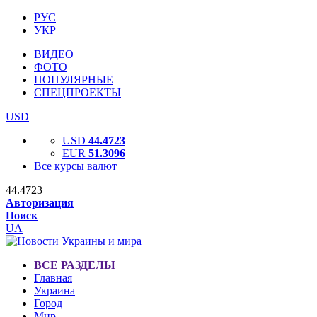
РУС
УКР
ВИДЕО
ФОТО
ПОПУЛЯРНЫЕ
СПЕЦПРОЕКТЫ
USD
USD
44.4723
EUR
51.3096
Все курсы валют
44.4723
Авторизация
Поиск
UA
ВСЕ РАЗДЕЛЫ
Главная
Украина
Город
Мир