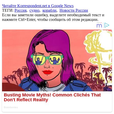
Читайте Korrespondent.net в Google News
ТЕГИ:
Россия
,
судно
,
корабли
,
Новости России
Если вы заметили ошибку, выделите необходимый текст и
нажмите Ctrl+Enter, чтобы сообщить об этом редакции.