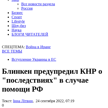
Все новости раздела
Россия
Бизнес
Спорт
Lifestyle
Шоу-биз
Наука
БЛОГИ ЧИТАТЕЛЕЙ
СПЕЦТЕМА:
Война в Иране
ВСЕ ТЕМЫ
Вступление Украины в ЕС
Блинкен предупредил КНР о
"последствиях" в случае
помощи РФ
Текст:
Інна Літвин
, 24 сентября 2022, 07:19
0