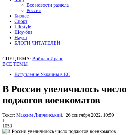
Все новости раздела
Россия
Бизнес
Спорт
Lifestyle
Шоу-биз
Наука
БЛОГИ ЧИТАТЕЛЕЙ
СПЕЦТЕМА:
Война в Иране
ВСЕ ТЕМЫ
Вступление Украины в ЕС
В России увеличилось число
поджогов военкоматов
Текст:
Максим Липчанський
, 26 сентября 2022, 10:59
1
1053