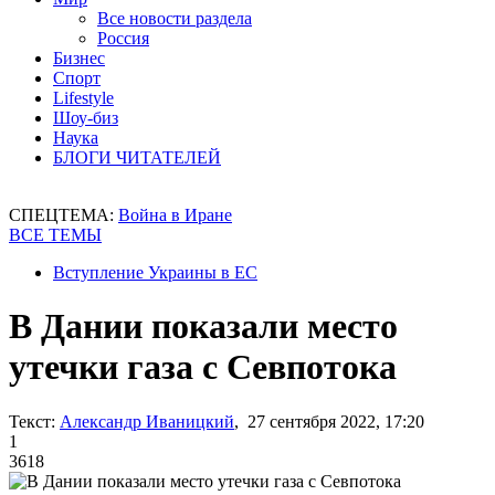
Все новости раздела
Россия
Бизнес
Спорт
Lifestyle
Шоу-биз
Наука
БЛОГИ ЧИТАТЕЛЕЙ
СПЕЦТЕМА:
Война в Иране
ВСЕ ТЕМЫ
Вступление Украины в ЕС
В Дании показали место
утечки газа с Севпотока
Текст:
Александр Иваницкий
, 27 сентября 2022, 17:20
1
3618