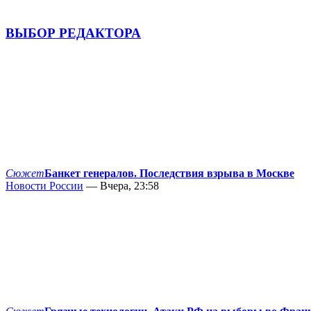
ВЫБОР РЕДАКТОРА
Сюжет
Банкет генералов. Последствия взрыва в Москве
Новости России
— Вчера, 23:58