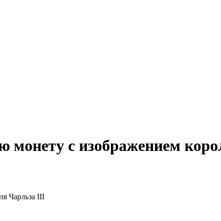
ю монету с изображением корол