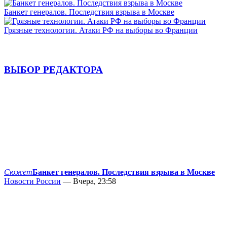
Банкет генералов. Последствия взрыва в Москве
Грязные технологии. Атаки РФ на выборы во Франции
ВЫБОР РЕДАКТОРА
Сюжет
Банкет генералов. Последствия взрыва в Москве
Новости России
— Вчера, 23:58