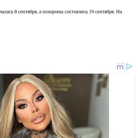
алась 8 сентября, а похороны состоялись 19 сентября. На