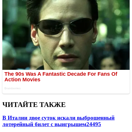
ЧИТАЙТЕ ТАКЖЕ
В Италии двое суток искали выброшенный
лотерейный билет с выигрышем
24495