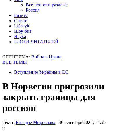
Все новости раздела
Россия
Бизнес
Спорт
Lifestyle
Шоу-биз
Наука
БЛОГИ ЧИТАТЕЛЕЙ
СПЕЦТЕМА:
Война в Иране
ВСЕ ТЕМЫ
Вступление Украины в ЕС
В Норвегии пригрозили
закрыть границы для
россиян
Текст:
Бзікадзе Мирослава
, 30 сентября 2022, 14:59
0