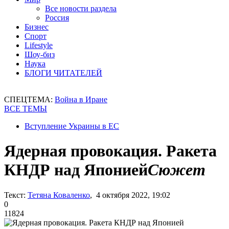
Все новости раздела
Россия
Бизнес
Спорт
Lifestyle
Шоу-биз
Наука
БЛОГИ ЧИТАТЕЛЕЙ
СПЕЦТЕМА:
Война в Иране
ВСЕ ТЕМЫ
Вступление Украины в ЕС
Ядерная провокация. Ракета
КНДР над Японией
Сюжет
Текст:
Тетяна Коваленко
, 4 октября 2022, 19:02
0
11824