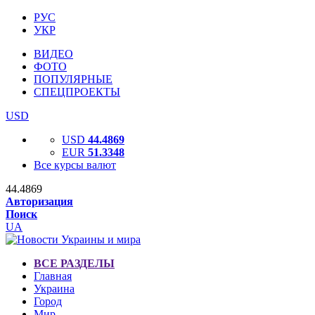
РУС
УКР
ВИДЕО
ФОТО
ПОПУЛЯРНЫЕ
СПЕЦПРОЕКТЫ
USD
USD
44.4869
EUR
51.3348
Все курсы валют
44.4869
Авторизация
Поиск
UA
ВСЕ РАЗДЕЛЫ
Главная
Украина
Город
Мир