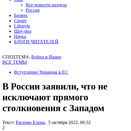
Все новости раздела
Россия
Бизнес
Спорт
Lifestyle
Шоу-биз
Наука
БЛОГИ ЧИТАТЕЛЕЙ
СПЕЦТЕМА:
Война в Иране
ВСЕ ТЕМЫ
Вступление Украины в ЕС
В России заявили, что не
исключают прямого
столкновения с Западом
Текст:
Расенко Елена
, 5 октября 2022, 06:32
2