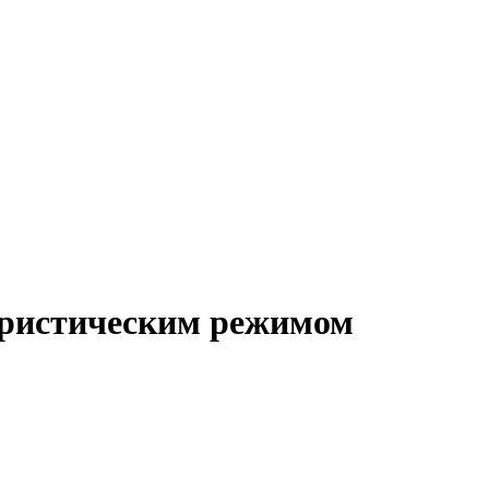
ористическим режимом