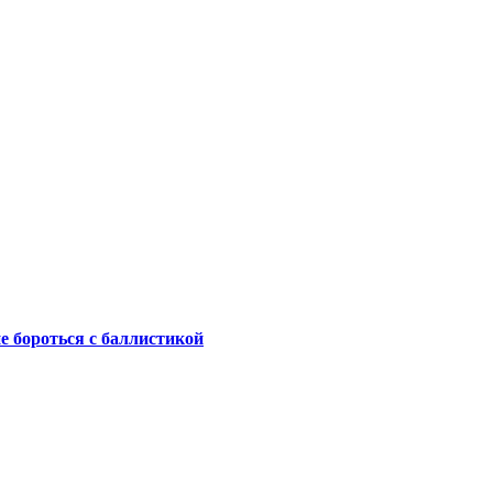
не бороться с баллистикой