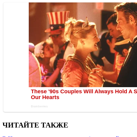
ЧИТАЙТЕ ТАКЖЕ