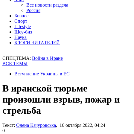
Все новости раздела
Россия
Бизнес
Спорт
Lifestyle
Шоу-биз
Наука
БЛОГИ ЧИТАТЕЛЕЙ
СПЕЦТЕМА:
Война в Иране
ВСЕ ТЕМЫ
Вступление Украины в ЕС
В иранской тюрьме
произошли взрыв, пожар и
стрельба
Текст:
Олена Качуровська
, 16 октября 2022, 04:24
0