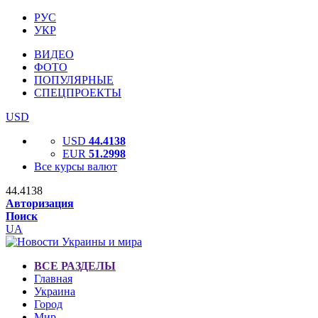
РУС
УКР
ВИДЕО
ФОТО
ПОПУЛЯРНЫЕ
СПЕЦПРОЕКТЫ
USD
USD
44.4138
EUR
51.2998
Все курсы валют
44.4138
Авторизация
Поиск
UA
ВСЕ РАЗДЕЛЫ
Главная
Украина
Город
Мир