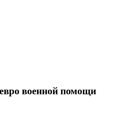
 евро военной помощи