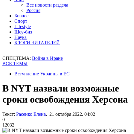
Все новости раздела
Россия
Бизнес
Спорт
Lifestyle
Шоу-биз
Наука
БЛОГИ ЧИТАТЕЛЕЙ
СПЕЦТЕМА:
Война в Иране
ВСЕ ТЕМЫ
Вступление Украины в ЕС
В NYT назвали возможные
сроки освобождения Херсона
Текст:
Расенко Елена
, 21 октября 2022, 04:02
0
12032