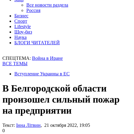
Все новости раздела
Россия
Бизнес
Спорт
Lifestyle
Шоу-биз
Наука
БЛОГИ ЧИТАТЕЛЕЙ
СПЕЦТЕМА:
Война в Иране
ВСЕ ТЕМЫ
Вступление Украины в ЕС
В Белгородской области
произошел сильный пожар
на предприятии
Текст:
Інна Літвин
, 21 октября 2022, 19:05
0