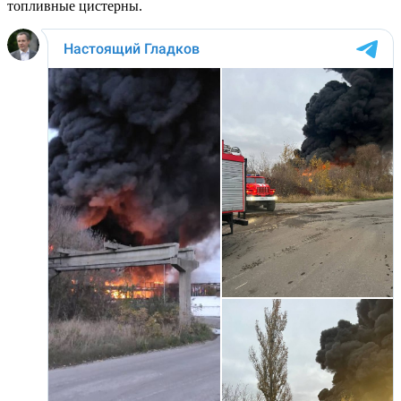
топливные цистерны.