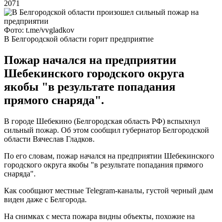
2071
Фото: t.me/vvgladkov
В Белгородской области горит предприятие
Пожар начался на предприятии
Шебекинского городского округа
якобы "в результате попадания
прямого снаряда".
В городе Шебекино (Белгородская область РФ) вспыхнул
сильный пожар. Об этом сообщил губернатор Белгородской
области Вячеслав Гладков.
По его словам, пожар начался на предприятии Шебекинского
городского округа якобы "в результате попадания прямого
снаряда".
Как сообщают местные Telegram-каналы, густой черный дым
виден даже с Белгорода.
На снимках с места пожара видны объекты, похожие на