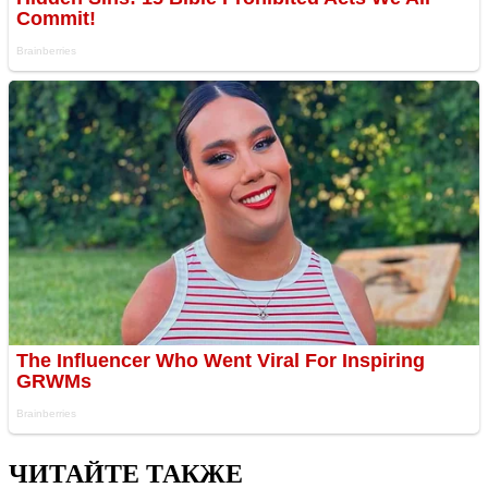
ЧИТАЙТЕ ТАКЖЕ