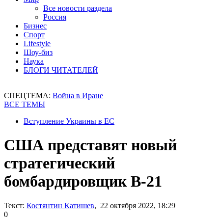
Все новости раздела
Россия
Бизнес
Спорт
Lifestyle
Шоу-биз
Наука
БЛОГИ ЧИТАТЕЛЕЙ
СПЕЦТЕМА:
Война в Иране
ВСЕ ТЕМЫ
Вступление Украины в ЕС
США представят новый
стратегический
бомбардировщик B-21
Текст:
Костянтин Катишев
, 22 октября 2022, 18:29
0