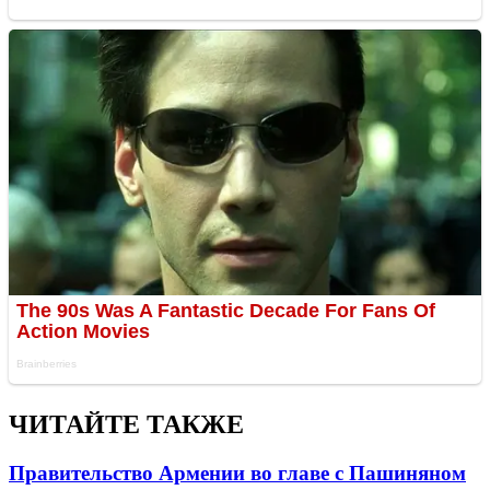
ЧИТАЙТЕ ТАКЖЕ
Правительство Армении во главе с Пашиняном