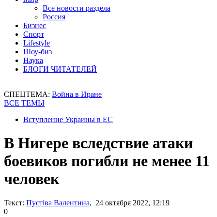
Все новости раздела
Россия
Бизнес
Спорт
Lifestyle
Шоу-биз
Наука
БЛОГИ ЧИТАТЕЛЕЙ
СПЕЦТЕМА:
Война в Иране
ВСЕ ТЕМЫ
Вступление Украины в ЕС
В Нигере вследствие атаки
боевиков погибли не менее 11
человек
Текст:
Пустіва Валентина
, 24 октября 2022, 12:19
0