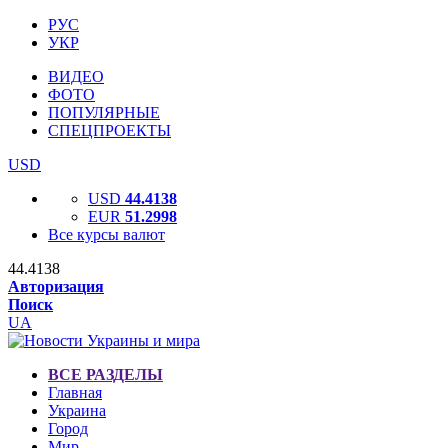
РУС
УКР
ВИДЕО
ФОТО
ПОПУЛЯРНЫЕ
СПЕЦПРОЕКТЫ
USD
USD
44.4138
EUR
51.2998
Все курсы валют
44.4138
Авторизация
Поиск
UA
ВСЕ РАЗДЕЛЫ
Главная
Украина
Город
Мир