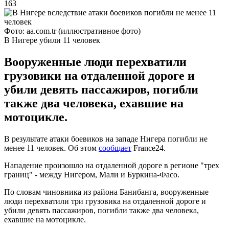
163
Фото: aa.com.tr (иллюстративное фото)
В Нигере убили 11 человек
Вооруженные люди перехватили
грузовики на отдаленной дороге и
убили девять пассажиров, погибли
также два человека, ехавшие на
мотоцикле.
В результате атаки боевиков на западе Нигера погибли не
менее 11 человек. Об этом
сообщает
France24.
Нападение произошло на отдаленной дороге в регионе "трех
границ" - между Нигером, Мали и Буркина-Фасо.
По словам чиновника из района Банибанга, вооруженные
люди перехватили три грузовика на отдаленной дороге и
убили девять пассажиров, погибли также два человека,
ехавшие на мотоцикле.