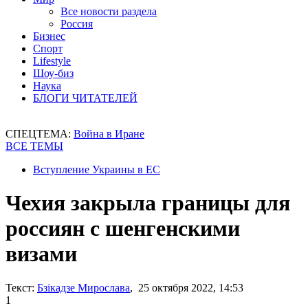
Все новости раздела
Россия
Бизнес
Спорт
Lifestyle
Шоу-биз
Наука
БЛОГИ ЧИТАТЕЛЕЙ
СПЕЦТЕМА:
Война в Иране
ВСЕ ТЕМЫ
Вступление Украины в ЕС
Чехия закрыла границы для
россиян с шенгенскими
визами
Текст:
Бзікадзе Мирослава
, 25 октября 2022, 14:53
1