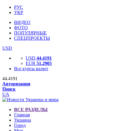
РУС
УКР
ВИДЕО
ФОТО
ПОПУЛЯРНЫЕ
СПЕЦПРОЕКТЫ
USD
USD
44.4191
EUR
51.2905
Все курсы валют
44.4191
Авторизация
Поиск
UA
ВСЕ РАЗДЕЛЫ
Главная
Украина
Город
Мир