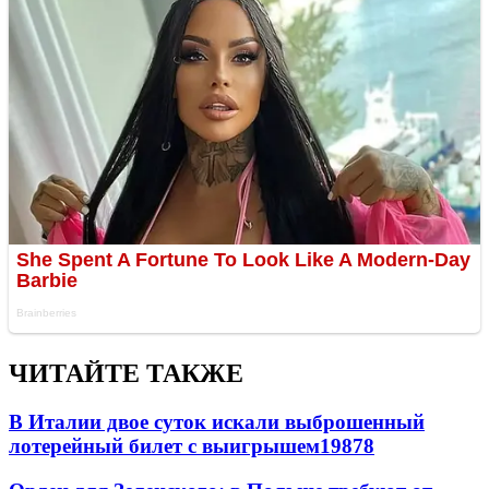
ЧИТАЙТЕ ТАКЖЕ
В Италии двое суток искали выброшенный
лотерейный билет с выигрышем
19878