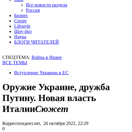
Все новости раздела
Россия
Бизнес
Спорт
Lifestyle
Шоу-биз
Наука
БЛОГИ ЧИТАТЕЛЕЙ
СПЕЦТЕМА:
Война в Иране
ВСЕ ТЕМЫ
Вступление Украины в ЕС
Оружие Украине, дружба
Путину. Новая власть
Италии
Сюжет
Корреспондент.net, 26 октября 2022, 22:29
0