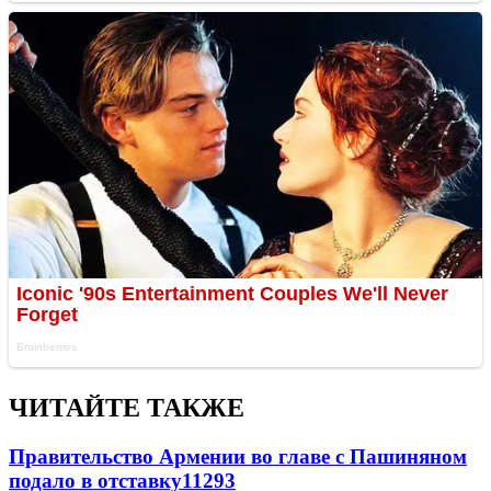
ЧИТАЙТЕ ТАКЖЕ
Правительство Армении во главе с Пашиняном
подало в отставку
11293