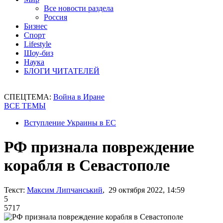
Все новости раздела
Россия
Бизнес
Спорт
Lifestyle
Шоу-биз
Наука
БЛОГИ ЧИТАТЕЛЕЙ
СПЕЦТЕМА:
Война в Иране
ВСЕ ТЕМЫ
Вступление Украины в ЕС
РФ признала повреждение
корабля в Севастополе
Текст:
Максим Липчанський
, 29 октября 2022, 14:59
5
5717