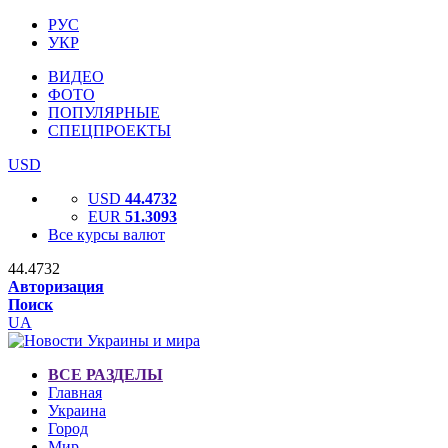
РУС
УКР
ВИДЕО
ФОТО
ПОПУЛЯРНЫЕ
СПЕЦПРОЕКТЫ
USD
USD
44.4732
EUR
51.3093
Все курсы валют
44.4732
Авторизация
Поиск
UA
ВСЕ РАЗДЕЛЫ
Главная
Украина
Город
Мир