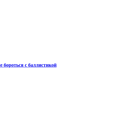
не бороться с баллистикой