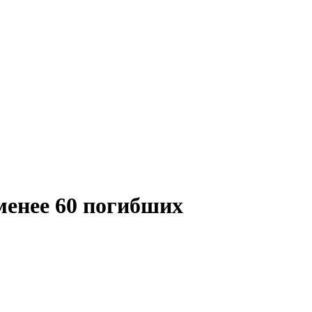
менее 60 погибших