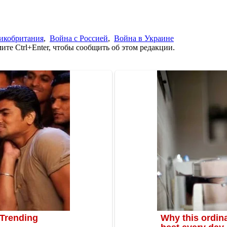
икобритания
,
Война с Россией
,
Война в Украине
те Ctrl+Enter, чтобы сообщить об этом редакции.