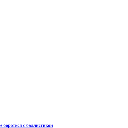
не бороться с баллистикой