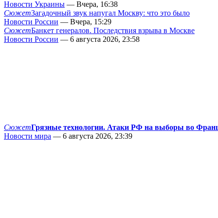
Новости Украины
— Вчера, 16:38
Сюжет
Загадочный звук напугал Москву: что это было
Новости России
— Вчера, 15:29
Сюжет
Банкет генералов. Последствия взрыва в Москве
Новости России
— 6 августа 2026, 23:58
Сюжет
Грязные технологии. Атаки РФ на выборы во Фран
Новости мира
— 6 августа 2026, 23:39