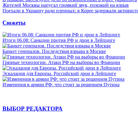
Жителей Москвы напугал громкий звук, похожий на взрыв
Поехали в Украину ради пленных: в Корее задержали активист
Сюжеты
Итоги 06.08: Санкции против РФ и дрон в Лейпциге
Банкет генералов. Последствия взрыва в Москве
Грязные технологии. Атаки РФ на выборы во Франции
Эскалация для Европы. Российский дрон в Лейпциге
Изменения в армии РФ: что стоит за решением Путина
ВЫБОР РЕДАКТОРА