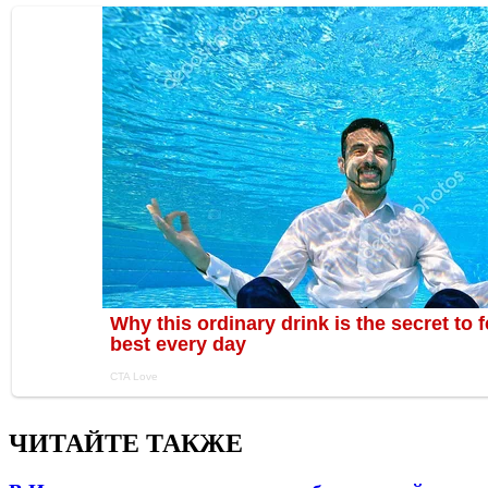
ЧИТАЙТЕ ТАКЖЕ