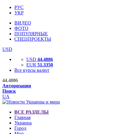
РУС
УКР
ВИДЕО
ФОТО
ПОПУЛЯРНЫЕ
СПЕЦПРОЕКТЫ
USD
USD
44.4886
EUR
51.3350
Все курсы валют
44.4886
Авторизация
Поиск
UA
ВСЕ РАЗДЕЛЫ
Главная
Украина
Город
Мир