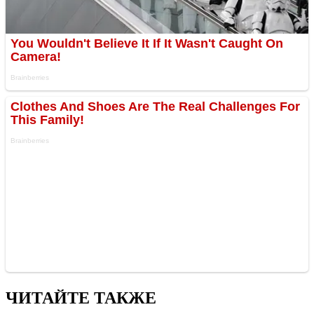
ЧИТАЙТЕ ТАКЖЕ