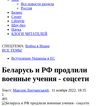
Все новости раздела
Россия
Бизнес
Спорт
Lifestyle
Шоу-биз
Наука
БЛОГИ ЧИТАТЕЛЕЙ
СПЕЦТЕМА:
Война в Иране
ВСЕ ТЕМЫ
Вступление Украины в ЕС
Беларусь и РФ продлили
военные учения - соцсети
Текст:
Максим Липчанський
, 11 ноября 2022, 18:35
1
491