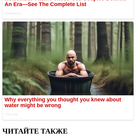
ЧИТАЙТЕ ТАКЖЕ