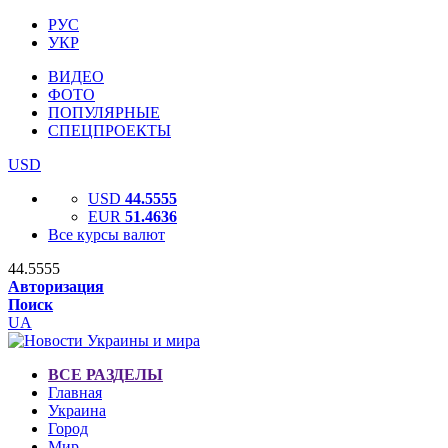
РУС
УКР
ВИДЕО
ФОТО
ПОПУЛЯРНЫЕ
СПЕЦПРОЕКТЫ
USD
USD
44.5555
EUR
51.4636
Все курсы валют
44.5555
Авторизация
Поиск
UA
ВСЕ РАЗДЕЛЫ
Главная
Украина
Город
Мир