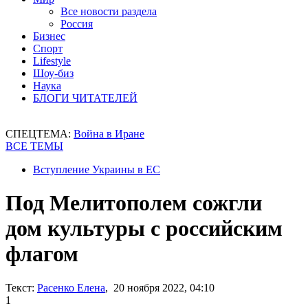
Все новости раздела
Россия
Бизнес
Спорт
Lifestyle
Шоу-биз
Наука
БЛОГИ ЧИТАТЕЛЕЙ
СПЕЦТЕМА:
Война в Иране
ВСЕ ТЕМЫ
Вступление Украины в ЕС
Под Мелитополем сожгли
дом культуры с российским
флагом
Текст:
Расенко Елена
, 20 ноября 2022, 04:10
1