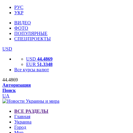
РУС
УКР
ВИДЕО
ФОТО
ПОПУЛЯРНЫЕ
СПЕЦПРОЕКТЫ
USD
USD
44.4869
EUR
51.3348
Все курсы валют
44.4869
Авторизация
Поиск
UA
ВСЕ РАЗДЕЛЫ
Главная
Украина
Город
Мир