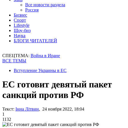
Все новости раздела
Россия
Бизнес
Спорт
Lifestyle
Шоу-биз
Наука
БЛОГИ ЧИТАТЕЛЕЙ
СПЕЦТЕМА:
Война в Иране
ВСЕ ТЕМЫ
Вступление Украины в ЕС
ЕС готовит девятый пакет
санкций против РФ
Текст:
Інна Літвин
, 24 ноября 2022, 18:04
1
1132