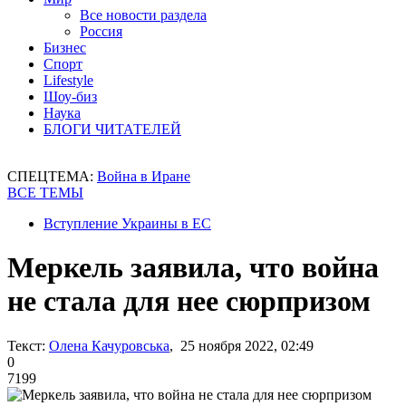
Все новости раздела
Россия
Бизнес
Спорт
Lifestyle
Шоу-биз
Наука
БЛОГИ ЧИТАТЕЛЕЙ
СПЕЦТЕМА:
Война в Иране
ВСЕ ТЕМЫ
Вступление Украины в ЕС
Меркель заявила, что война
не стала для нее сюрпризом
Текст:
Олена Качуровська
, 25 ноября 2022, 02:49
0
7199