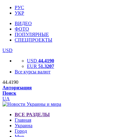
РУС
УКР
ВИДЕО
ФОТО
ПОПУЛЯРНЫЕ
СПЕЦПРОЕКТЫ
USD
USD
44.4190
EUR
51.3207
Все курсы валют
44.4190
Авторизация
Поиск
UA
ВСЕ РАЗДЕЛЫ
Главная
Украина
Город
Мир