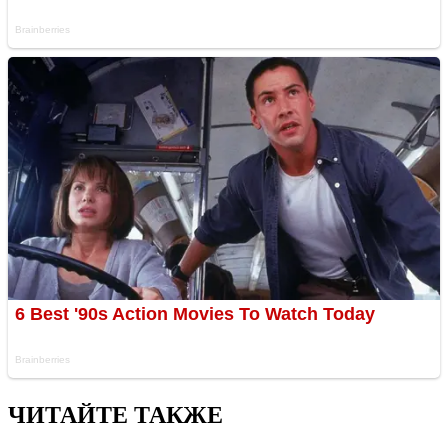
ЧИТАЙТЕ ТАКЖЕ