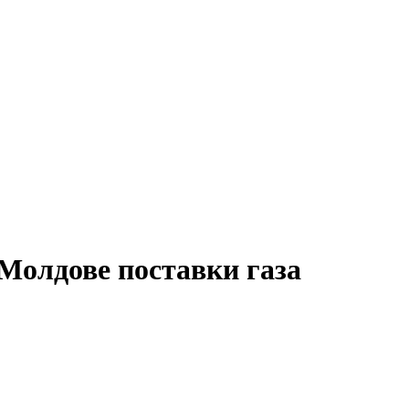
Молдове поставки газа