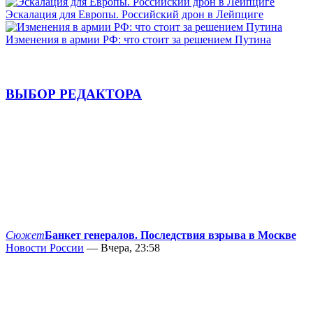
Эскалация для Европы. Российский дрон в Лейпциге
Изменения в армии РФ: что стоит за решением Путина
ВЫБОР РЕДАКТОРА
Сюжет
Банкет генералов. Последствия взрыва в Москве
Новости России
— Вчера, 23:58