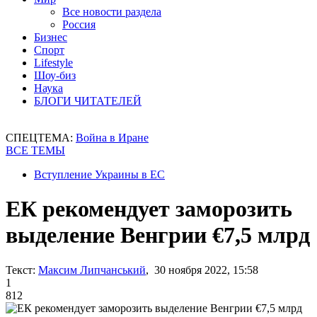
Все новости раздела
Россия
Бизнес
Спорт
Lifestyle
Шоу-биз
Наука
БЛОГИ ЧИТАТЕЛЕЙ
СПЕЦТЕМА:
Война в Иране
ВСЕ ТЕМЫ
Вступление Украины в ЕС
ЕК рекомендует заморозить
выделение Венгрии €7,5 млрд
Текст:
Максим Липчанський
, 30 ноября 2022, 15:58
1
812