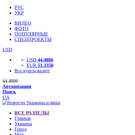
РУС
УКР
ВИДЕО
ФОТО
ПОПУЛЯРНЫЕ
СПЕЦПРОЕКТЫ
USD
USD
44.4886
EUR
51.3350
Все курсы валют
44.4886
Авторизация
Поиск
UA
ВСЕ РАЗДЕЛЫ
Главная
Украина
Город
Мир