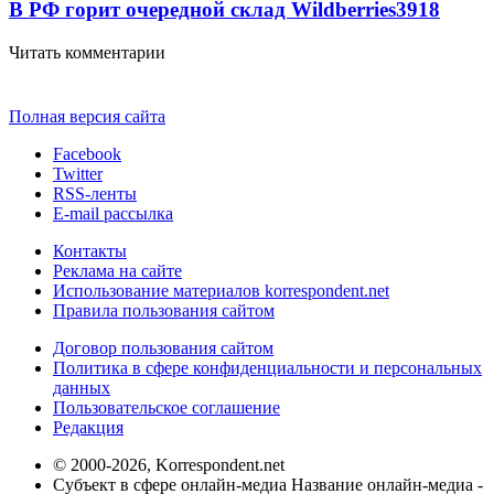
В РФ горит очередной склад Wildberries
3918
Читать комментарии
Полная версия сайта
Facebook
Twitter
RSS-ленты
E-mail рассылка
Контакты
Реклама на сайте
Использование материалов korrespondent.net
Правила пользования сайтом
Договор пользования сайтом
Политика в сфере конфиденциальности и персональных
данных
Пользовательское соглашение
Редакция
© 2000-2026, Korrespondent.net
Субъект в сфере онлайн-медиа Название онлайн-медиа -