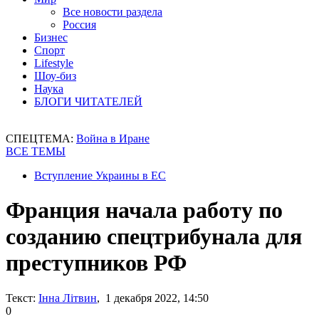
Все новости раздела
Россия
Бизнес
Спорт
Lifestyle
Шоу-биз
Наука
БЛОГИ ЧИТАТЕЛЕЙ
СПЕЦТЕМА:
Война в Иране
ВСЕ ТЕМЫ
Вступление Украины в ЕС
Франция начала работу по
созданию спецтрибунала для
преступников РФ
Текст:
Інна Літвин
, 1 декабря 2022, 14:50
0