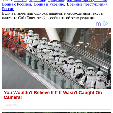
Война с Россией
,
Война в Украине
,
Военные преступления
России
Если вы заметили ошибку, выделите необходимый текст и
нажмите Ctrl+Enter, чтобы сообщить об этом редакции.