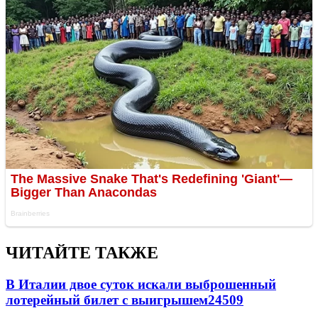
ЧИТАЙТЕ ТАКЖЕ
В Италии двое суток искали выброшенный
лотерейный билет с выигрышем
24509