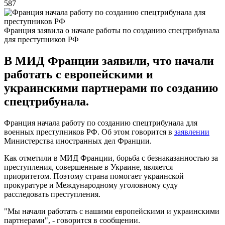
587
Франция заявила о начале работы по созданию спецтрибунала
для преступников РФ
В МИД Франции заявили, что начали
работать с европейскими и
украинскими партнерами по созданию
спецтрибунала.
Франция начала работу по созданию спецтрибунала для
военных преступников РФ. Об этом говорится в
заявлении
Министерства иностранных дел Франции.
Как отметили в МИД Франции, борьба с безнаказанностью за
преступления, совершенные в Украине, является
приоритетом. Поэтому страна помогает украинской
прокуратуре и Международному уголовному суду
расследовать преступления.
"Мы начали работать с нашими европейскими и украинскими
партнерами", - говорится в сообщении.