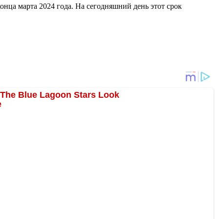
онца марта 2024 года. На сегодняшний день этот срок