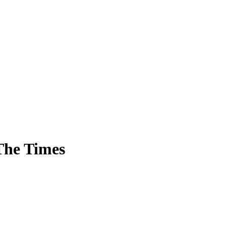
The Times