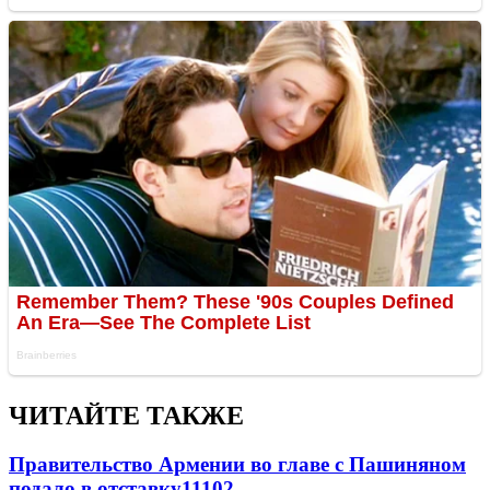
ЧИТАЙТЕ ТАКЖЕ
Правительство Армении во главе с Пашиняном
подало в отставку
11102