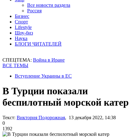
Все новости раздела
Россия
Бизнес
Спорт
Lifestyle
Шоу-биз
Наука
БЛОГИ ЧИТАТЕЛЕЙ
СПЕЦТЕМА:
Война в Иране
ВСЕ ТЕМЫ
Вступление Украины в ЕС
В Турции показали
беспилотный морской катер
Текст:
Виктория Подорожная
, 13 декабря 2022, 14:38
0
1392