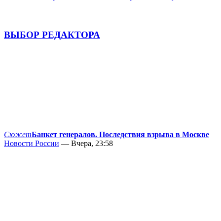
ВЫБОР РЕДАКТОРА
Сюжет
Банкет генералов. Последствия взрыва в Москве
Новости России
— Вчера, 23:58