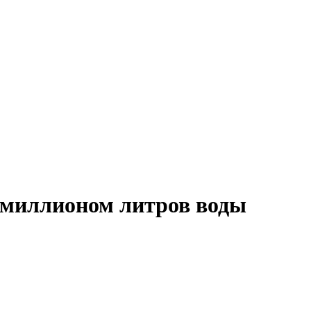
 миллионом литров воды