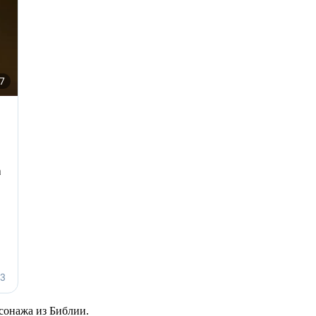
сонажа из Библии.