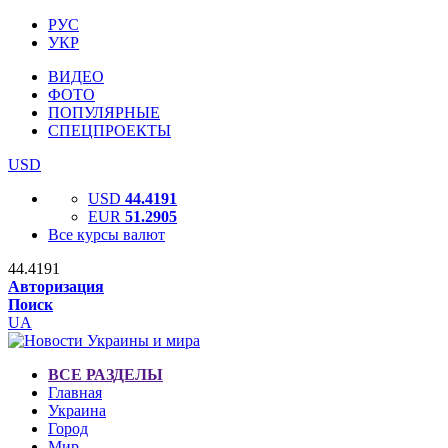
РУС
УКР
ВИДЕО
ФОТО
ПОПУЛЯРНЫЕ
СПЕЦПРОЕКТЫ
USD
USD
44.4191
EUR
51.2905
Все курсы валют
44.4191
Авторизация
Поиск
UA
ВСЕ РАЗДЕЛЫ
Главная
Украина
Город
Мир