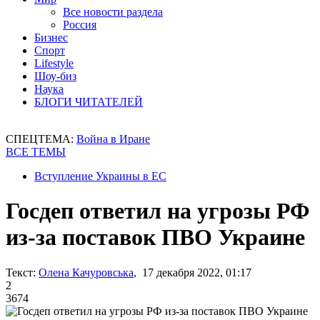
Все новости раздела
Россия
Бизнес
Спорт
Lifestyle
Шоу-биз
Наука
БЛОГИ ЧИТАТЕЛЕЙ
СПЕЦТЕМА:
Война в Иране
ВСЕ ТЕМЫ
Вступление Украины в ЕС
Госдеп ответил на угрозы РФ
из-за поставок ПВО Украине
Текст:
Олена Качуровська
, 17 декабря 2022, 01:17
2
3674