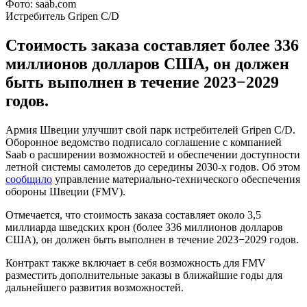
Фото: saab.com
Истребитель Gripen C/D
Стоимость заказа составляет более 336
миллионов долларов США, он должен
быть выполнен в течение 2023−2029
годов.
Армия Швеции улучшит свой парк истребителей Gripen C/D.
Оборонное ведомство подписало соглашение с компанией
Saab о расширении возможностей и обеспечении доступности
летной системы самолетов до середины 2030-х годов. Об этом
сообщило
управление материально-технического обеспечения
обороны Швеции (FMV).
Отмечается, что стоимость заказа составляет около 3,5
миллиарда шведских крон (более 336 миллионов долларов
США), он должен быть выполнен в течение 2023−2029 годов.
Контракт также включает в себя возможность для FMV
разместить дополнительные заказы в ближайшие годы для
дальнейшего развития возможностей.