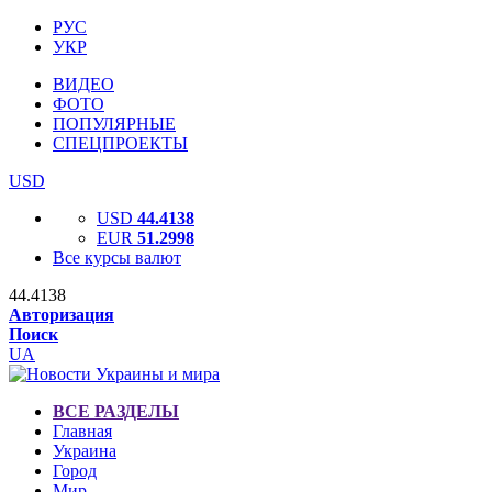
РУС
УКР
ВИДЕО
ФОТО
ПОПУЛЯРНЫЕ
СПЕЦПРОЕКТЫ
USD
USD
44.4138
EUR
51.2998
Все курсы валют
44.4138
Авторизация
Поиск
UA
ВСЕ РАЗДЕЛЫ
Главная
Украина
Город
Мир