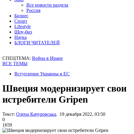
Все новости раздела
Россия
Бизнес
Спорт
Lifestyle
Шоу-биз
Наука
БЛОГИ ЧИТАТЕЛЕЙ
СПЕЦТЕМА:
Война в Иране
ВСЕ ТЕМЫ
Вступление Украины в ЕС
Швеция модернизирует свои
истребители Gripen
Текст:
Олена Качуровська
, 19 декабря 2022, 03:50
0
1659