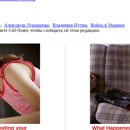
Ф
,
Александр Лукашенко
,
Владимир Путин
,
Война в Украине
те Ctrl+Enter, чтобы сообщить об этом редакции.