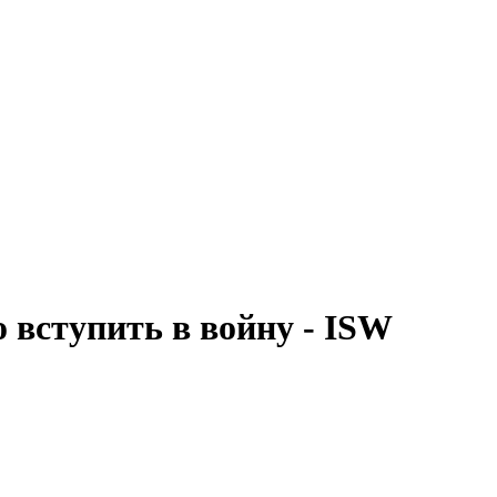
 вступить в войну - ISW