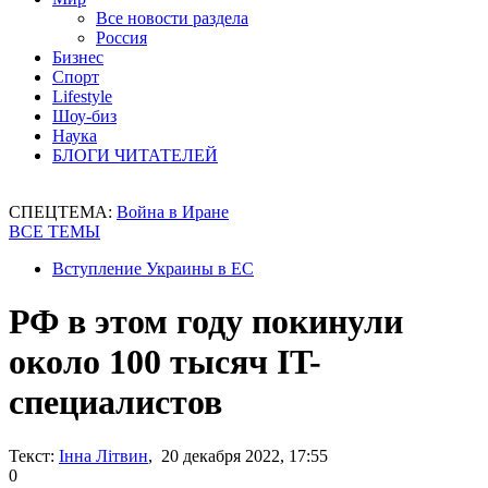
Все новости раздела
Россия
Бизнес
Спорт
Lifestyle
Шоу-биз
Наука
БЛОГИ ЧИТАТЕЛЕЙ
СПЕЦТЕМА:
Война в Иране
ВСЕ ТЕМЫ
Вступление Украины в ЕС
РФ в этом году покинули
около 100 тысяч IT-
специалистов
Текст:
Інна Літвин
, 20 декабря 2022, 17:55
0