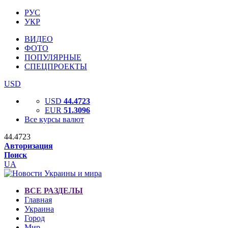
РУС
УКР
ВИДЕО
ФОТО
ПОПУЛЯРНЫЕ
СПЕЦПРОЕКТЫ
USD
USD
44.4723
EUR
51.3096
Все курсы валют
44.4723
Авторизация
Поиск
UA
ВСЕ РАЗДЕЛЫ
Главная
Украина
Город
Мир